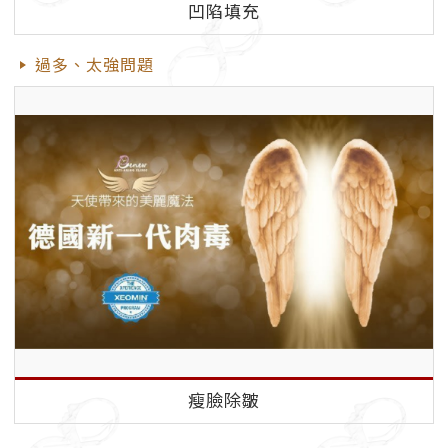
凹陷填充
過多、太強問題
瘦臉除皺