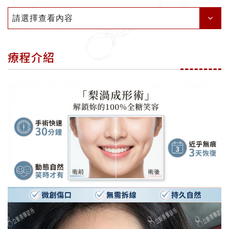
請選擇查看內容
療程介紹