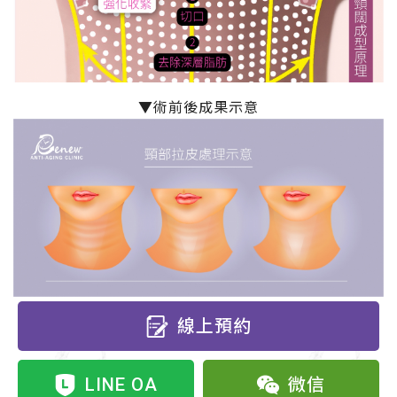
▼術前後成果示意
線上預約
LINE OA
微信