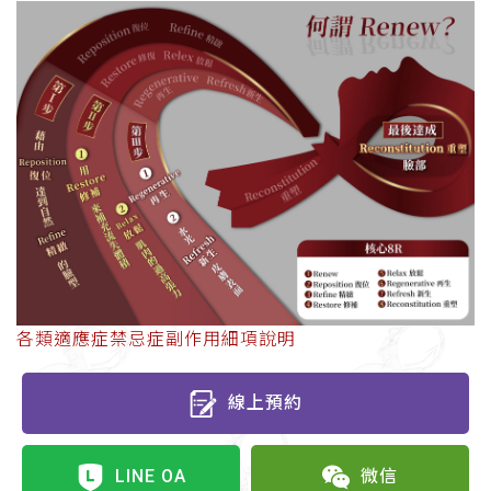
各類適應症禁忌症副作用細項說明
線上預約
LINE OA
微信