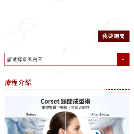
我要詢問
請選擇查看內容
療程介紹