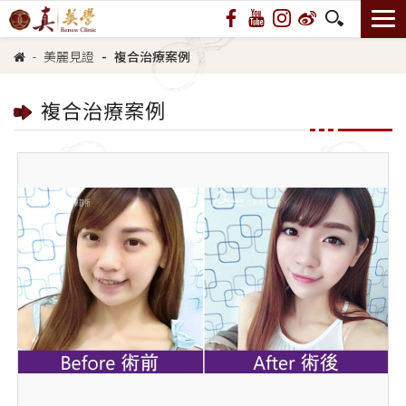
美麗見證
複合治療案例
複合治療案例