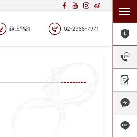
線上預約
02-2388-7971