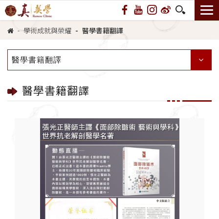
學術成就與榮耀
醫學書籍翻譯
醫學書籍翻譯
醫學書籍翻譯