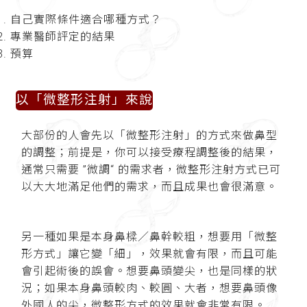
自己實際條件適合哪種方式？
專業醫師評定的結果
預算
以「微整形注射」來說
大部份的人會先以「微整形注射」的方式來做鼻型
的調整；前提是，你可以接受療程調整後的結果，
通常只需要 ”微調“ 的需求者，微整形注射方式已可
以大大地滿足他們的需求，而且成果也會很滿意。
另一種如果是本身鼻樑／鼻幹較粗，想要用「微整
形方式」讓它變「細」，效果就會有限，而且可能
會引起術後的誤會。想要鼻頭變尖，也是同樣的狀
況；如果本身鼻頭較肉、較圓、大者，想要鼻頭像
外國人的尖，微整形方式的效果就會非常有限。