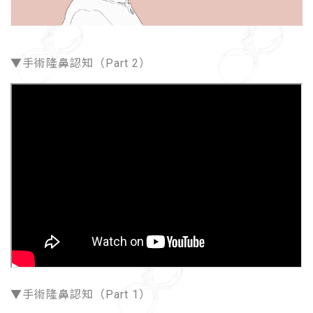
▼手術隆鼻認知（Part 2）
▼手術隆鼻認知（Part 1）