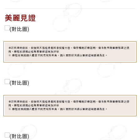
美麗見證
本診所案例術前、術後照片皆經患者同意授權刊登，僅作輔助診療說明、衛生教育與醫療知識之使
用，療程前請務必經專業醫師諮詢及評估
※ 療程效果因個人體質不同而有所差異，個人實際狀況請以醫師諮詢建議為主。
本診所案例術前、術後照片皆經患者同意授權刊登，僅作輔助診療說明、衛生教育與醫療知識之使
用，療程前請務必經專業醫師諮詢及評估
※ 療程效果因個人體質不同而有所差異，個人實際狀況請以醫師諮詢建議為主。