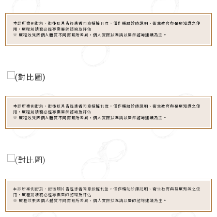
本診所案例術前、術後照片皆經患者同意授權刊登，僅作輔助診療說明、衛生教育與醫療知識之使
用，療程前請務必經專業醫師諮詢及評估
※ 療程效果因個人體質不同而有所差異，個人實際狀況請以醫師諮詢建議為主。
本診所案例術前、術後照片皆經患者同意授權刊登，僅作輔助診療說明、衛生教育與醫療知識之使
用，療程前請務必經專業醫師諮詢及評估
※ 療程效果因個人體質不同而有所差異，個人實際狀況請以醫師諮詢建議為主。
本診所案例術前、術後照片皆經患者同意授權刊登，僅作輔助診療說明、衛生教育與醫療知識之使
用，療程前請務必經專業醫師諮詢及評估
※ 療程效果因個人體質不同而有所差異，個人實際狀況請以醫師諮詢建議為主。