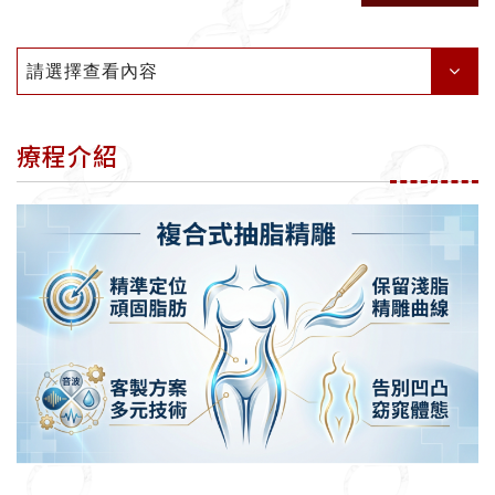
請選擇查看內容
療程介紹