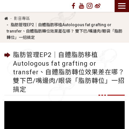
影音專區
脂肪管理EP2｜自體脂肪移植Autologous fat grafting or
transfer、自體脂肪轉位效果差在哪？ 雙下巴/嘴邊肉/眼袋「脂肪
轉位」一招搞定
脂肪管理EP2｜自體脂肪移植
Autologous fat grafting or
transfer、自體脂肪轉位效果差在哪？
雙下巴/嘴邊肉/眼袋「脂肪轉位」一招
搞定