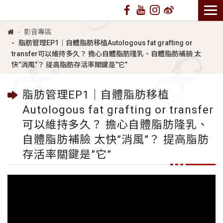
影音專區
脂肪管理EP1｜自體脂肪移植Autologous fat grafting or
transfer可以維持多久？ 擔心自體脂肪隆乳、自體脂肪補臉 太
快”消風”？ 提高脂肪存活率關鍵是”它”
脂肪管理EP1｜自體脂肪移植
Autologous fat grafting or transfer
可以維持多久？ 擔心自體脂肪隆乳、
自體脂肪補臉 太快”消風”？ 提高脂肪
存活率關鍵是”它”