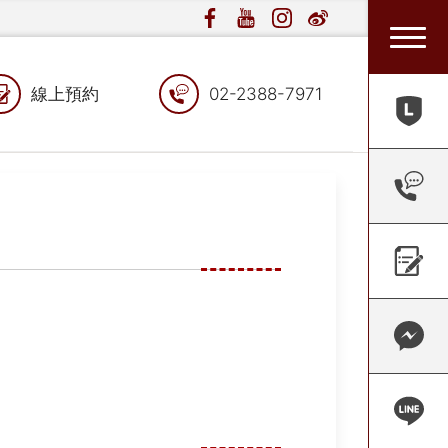
線上預約
02-2388-7971