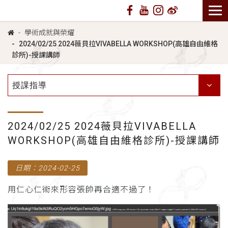
學術成就與榮耀
2024/02/25 2024薇貝拉VIVABELLA WORKSHOP(高雄自由維格
診所)-授課講師
授課指導
2024/02/25 2024薇貝拉VIVABELLA
WORKSHOP(高雄自由維格診所)-授課講師
日期：2024-02-25
用仁心仁術來形容張帥再合適不過了！