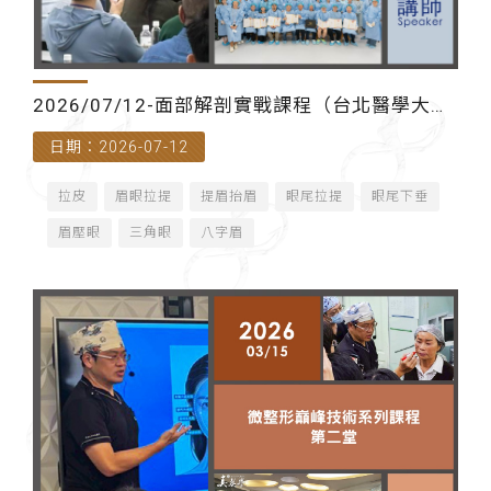
2026/07/12-面部解剖實戰課程（台北醫學大
日期：2026-07-12
學）-講師
拉皮
眉眼拉提
提眉抬眉
眼尾拉提
眼尾下垂
眉壓眼
三角眼
八字眉