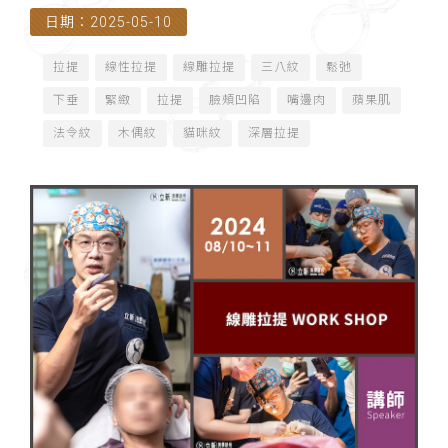
日期：2025-05-10
課講師
拉提
線性拉提
線雕拉提
三八紋
鬆弛
下垂
緊緻
拉提
臉頰凹陷
嘴邊肉
蘋果肌
法令紋
木偶紋
貓咪紋
深層拉提