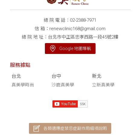
總 院 電 話：
02-2388-7971
信 箱：
renewclinic168@gmail.com
總 院 地 址：台北市中正區忠孝西路一段45號2樓
Google 地圖導航
服務據點
台北
台中
新北
真美學時尚
沙鹿真美學
立新真美學
各類適應症禁忌症副作用細項說明