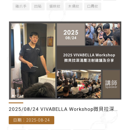
雞爪手
凹陷
貓咪紋
木偶紋
口周紋
2025/08/24 VIVABELLA Workshop微貝拉深淺
日期：2025-08-24
層注射建議及分享(真美學時尚診所)-授課講師