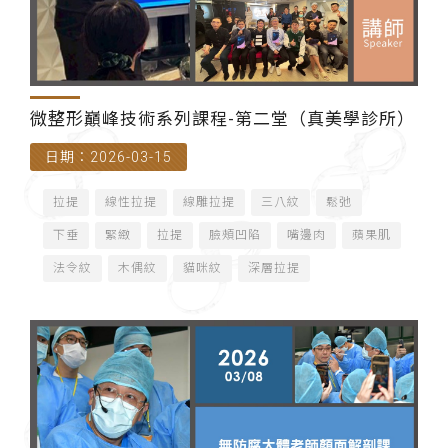
微整形巔峰技術系列課程-第二堂（真美學診所）
日期：2026-03-15
拉提
線性拉提
線雕拉提
三八紋
鬆弛
下垂
緊緻
拉提
臉頰凹陷
嘴邊肉
蘋果肌
法令紋
木偶紋
貓咪紋
深層拉提