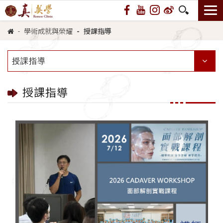
學術成就與榮耀
授課指導
授課指導
授課指導