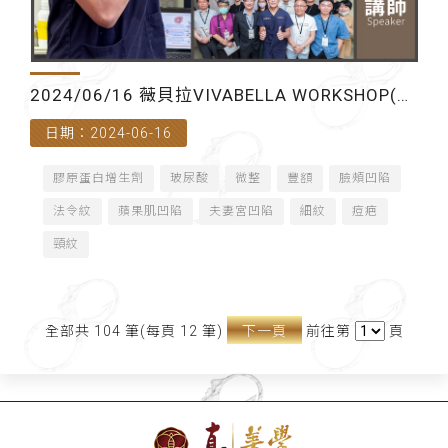
2024/06/16 薇貝拉VIVABELLA WORKSHOP(真
日期：2024-06-16
美學診所)-授課講師
膠原蛋白增生劑
玻尿酸
微整
豐額
臉頰凹陷
法令紋
蘋果肌凹陷
夫妻宮凹陷
細紋
痘疤
頸紋
全部共 104 筆(每頁 12 筆)
下一頁
前往第
頁