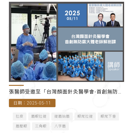
張醫師受邀至「台灣顏面針灸醫學會-首創無防腐
日期：2025-05-11
大體老師解剖課（台北醫學大學）」授課講師
拉皮
眉眼拉提
提眉抬眉
眼尾拉提
眼尾下垂
眉壓眼
三角眼
八字眉