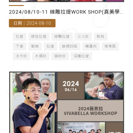
2024/08/10-11 線雕拉提WORK SHOP(真美學
日期：2024-08-10
診所)-授課講師
拉提
線性拉提
線雕拉提
三八紋
鬆弛
下垂
緊緻
拉提
臉頰凹陷
嘴邊肉
蘋果肌
法令紋
木偶紋
貓咪紋
深層拉提