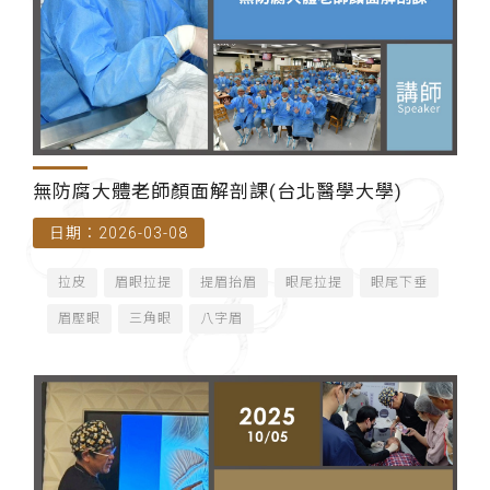
無防腐大體老師顏面解剖課(台北醫學大學)
日期：2026-03-08
拉皮
眉眼拉提
提眉抬眉
眼尾拉提
眼尾下垂
眉壓眼
三角眼
八字眉