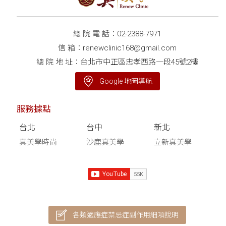
總 院 電 話：
02-2388-7971
信 箱：
renewclinic168@gmail.com
總 院 地 址：台北市中正區忠孝西路一段45號2樓
Google 地圖導航
服務據點
台北
台中
新北
真美學時尚
沙鹿真美學
立新真美學
各類適應症禁忌症副作用細項說明