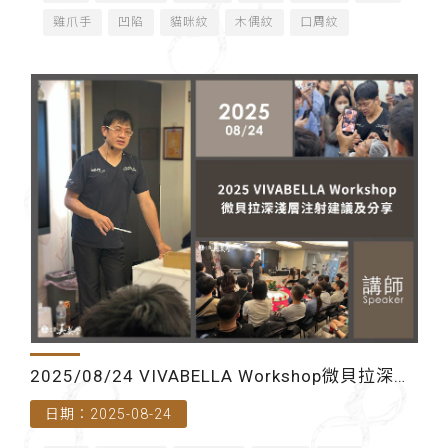
雞爪手
凹陷
貓咪紋
木偶紋
口周紋
2025/08/24 VIVABELLA Workshop微貝拉深淺
日期：2025-08-24
層注射建議及分享(真美學時尚診所)-授課講師