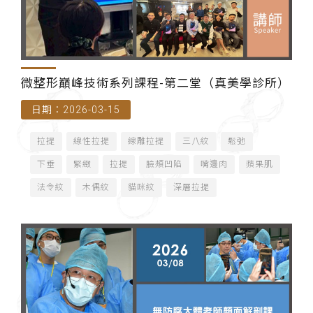
微整形巔峰技術系列課程-第二堂（真美學診所）
日期：2026-03-15
拉提
線性拉提
線雕拉提
三八紋
鬆弛
下垂
緊緻
拉提
臉頰凹陷
嘴邊肉
蘋果肌
法令紋
木偶紋
貓咪紋
深層拉提