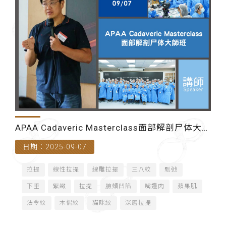
APAA Cadaveric Masterclass面部解剖尸体大师
日期：2025-09-07
班（臺北醫學大學）
拉提
線性拉提
線雕拉提
三八紋
鬆弛
下垂
緊緻
拉提
臉頰凹陷
嘴邊肉
蘋果肌
法令紋
木偶紋
貓咪紋
深層拉提