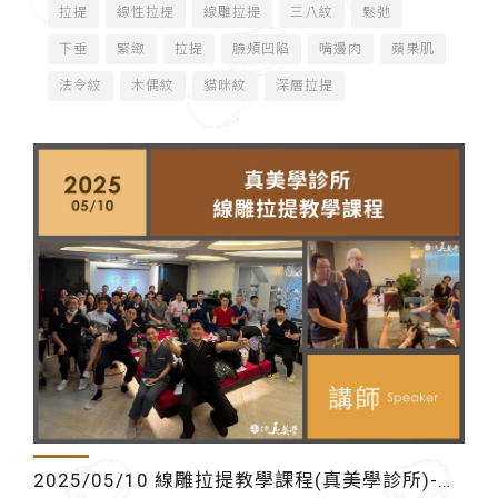
拉提
線性拉提
線雕拉提
三八紋
鬆弛
下垂
緊緻
拉提
臉頰凹陷
嘴邊肉
蘋果肌
法令紋
木偶紋
貓咪紋
深層拉提
2025/05/10 線雕拉提教學課程(真美學診所)-授