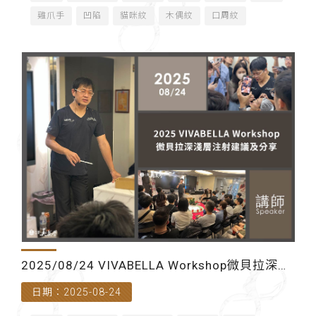
雞爪手
凹陷
貓咪紋
木偶紋
口周紋
2025/08/24 VIVABELLA Workshop微貝拉深淺
日期：2025-08-24
層注射建議及分享(真美學時尚診所)-授課講師