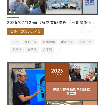
2026/07/12-面部解剖實戰課程（台北醫學大
日期：2026-07-12
學）-講師
拉皮
眉眼拉提
提眉抬眉
眼尾拉提
眼尾下垂
眉壓眼
三角眼
八字眉