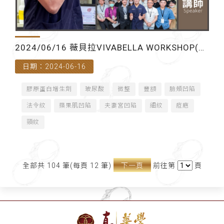
2024/06/16 薇貝拉VIVABELLA WORKSHOP(真
日期：2024-06-16
美學診所)-授課講師
膠原蛋白增生劑
玻尿酸
微整
豐額
臉頰凹陷
法令紋
蘋果肌凹陷
夫妻宮凹陷
細紋
痘疤
頸紋
全部共 104 筆(每頁 12 筆)
下一頁
前往第
頁