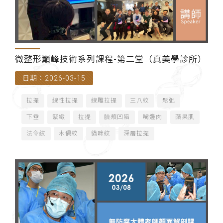
微整形巔峰技術系列課程-第二堂（真美學診所）
日期：2026-03-15
拉提
線性拉提
線雕拉提
三八紋
鬆弛
下垂
緊緻
拉提
臉頰凹陷
嘴邊肉
蘋果肌
法令紋
木偶紋
貓咪紋
深層拉提