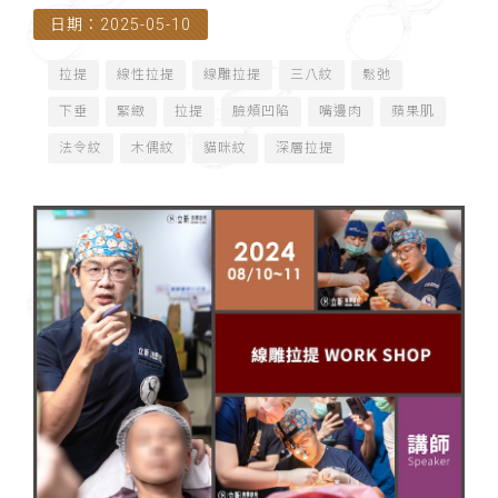
日期：2025-05-10
課講師
拉提
線性拉提
線雕拉提
三八紋
鬆弛
下垂
緊緻
拉提
臉頰凹陷
嘴邊肉
蘋果肌
法令紋
木偶紋
貓咪紋
深層拉提