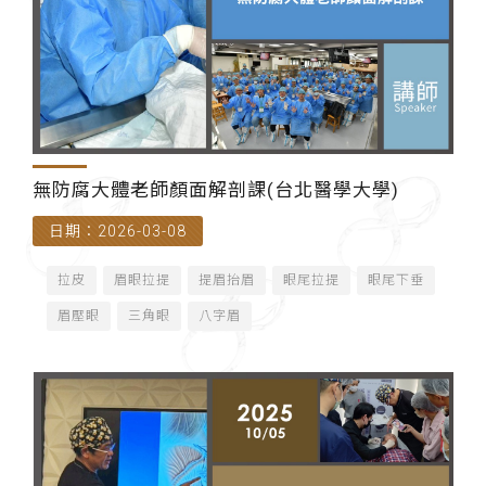
無防腐大體老師顏面解剖課(台北醫學大學)
日期：2026-03-08
拉皮
眉眼拉提
提眉抬眉
眼尾拉提
眼尾下垂
眉壓眼
三角眼
八字眉