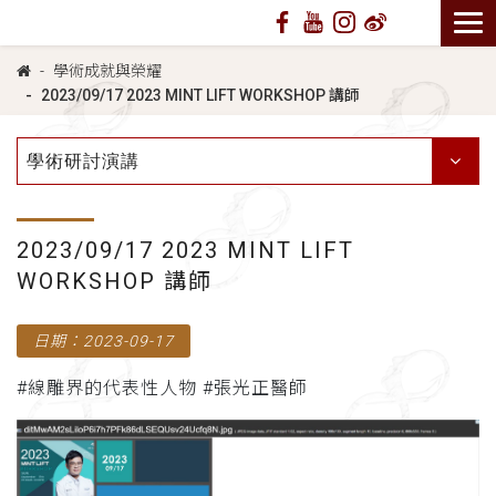
學術成就與榮耀
2023/09/17 2023 MINT LIFT WORKSHOP 講師
學術研討演講
2023/09/17 2023 MINT LIFT
WORKSHOP 講師
日期：2023-09-17
#線雕界的代表性人物 #張光正醫師