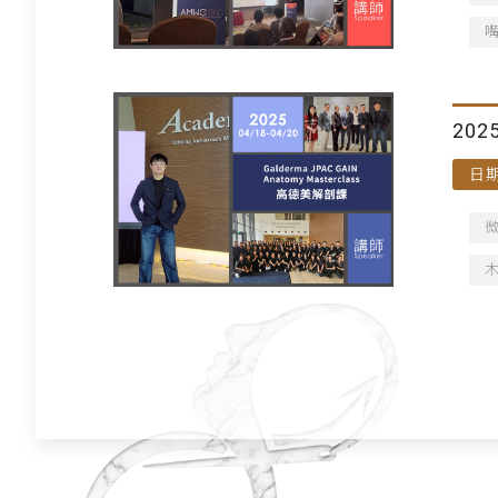
20
日期