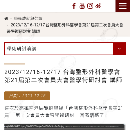
學術成就與榮耀
2023/12/16-12/17 台灣整形外科醫學會第21屆第二次會員大會
醫學術研討會 講師
學術研討演講
2023/12/16-12/17 台灣整形外科醫學會
第21屆第二次會員大會醫學術研討會 講師
日期：2023-12-16
這次於高雄南港展覽館舉辦「台灣整形外科醫學會第21
屆 – 第二次會員大會暨學術研討」圓滿落幕了