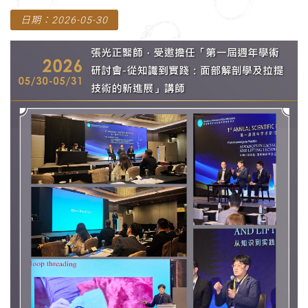
日期：2026-05-30