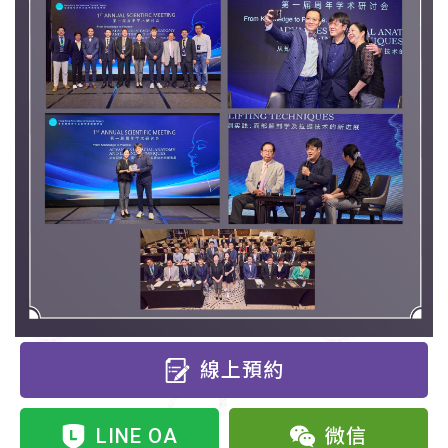
線上預約
LINE OA
微信