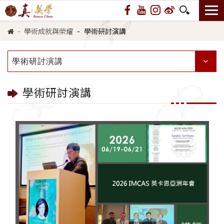
學術成就與榮耀
學術研討演講
學術研討演講
學術研討演講