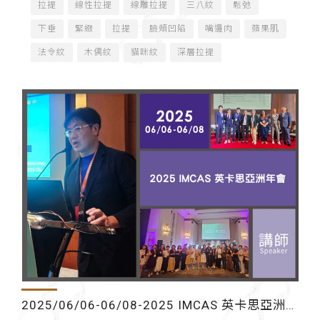
拉提
線性拉提
線雕拉提
三八紋
鬆弛
下垂
緊緻
拉提
臉頰凹陷
嘴邊肉
蘋果肌
法令紋
木偶紋
貓咪紋
深層拉提
2025/06/06-06/08-2025 IMCAS 英卡思亞洲年