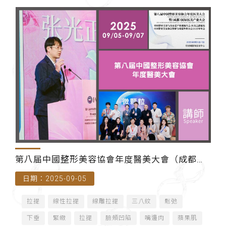
第八届中國整形美容協會年度醫美大會（成都世
日期：2025-09-05
紀城國際會議中心）
拉提
線性拉提
線雕拉提
三八紋
鬆弛
下垂
緊緻
拉提
臉頰凹陷
嘴邊肉
蘋果肌