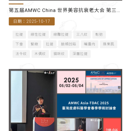
第五届AMWC China 世界美容抗衰老大会 第三届
日期：2025-10-17
屆TreAtMed 萃美研學線下交流會
拉提
線性拉提
線雕拉提
三八紋
鬆弛
下垂
緊緻
拉提
臉頰凹陷
嘴邊肉
蘋果肌
法令紋
木偶紋
貓咪紋
深層拉提