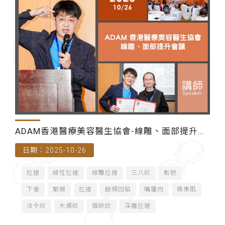
ADAM香港醫療美容醫生協會-線雕、面部提升會
日期：2025-10-26
議（香港）
拉提
線性拉提
線雕拉提
三八紋
鬆弛
下垂
緊緻
拉提
臉頰凹陷
嘴邊肉
蘋果肌
法令紋
木偶紋
貓咪紋
深層拉提