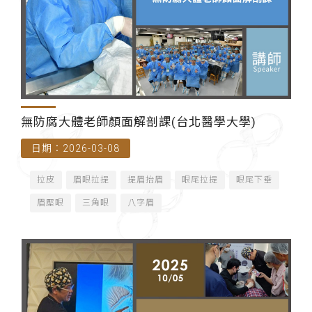
無防腐大體老師顏面解剖課(台北醫學大學)
日期：2026-03-08
拉皮
眉眼拉提
提眉抬眉
眼尾拉提
眼尾下垂
眉壓眼
三角眼
八字眉