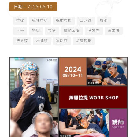
日期：2025-05-10
課講師
拉提
線性拉提
線雕拉提
三八紋
鬆弛
下垂
緊緻
拉提
臉頰凹陷
嘴邊肉
蘋果肌
法令紋
木偶紋
貓咪紋
深層拉提