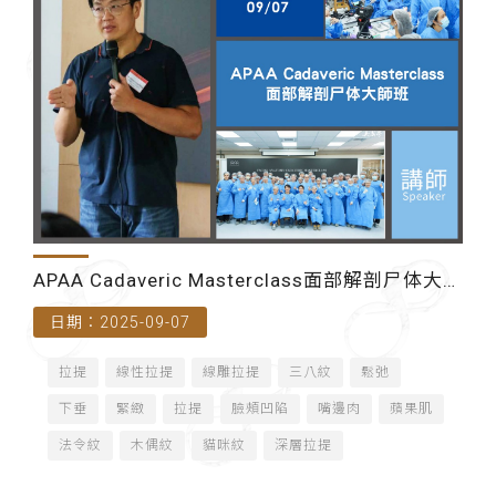
APAA Cadaveric Masterclass面部解剖尸体大师
日期：2025-09-07
班（臺北醫學大學）
拉提
線性拉提
線雕拉提
三八紋
鬆弛
下垂
緊緻
拉提
臉頰凹陷
嘴邊肉
蘋果肌
法令紋
木偶紋
貓咪紋
深層拉提