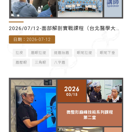
2026/07/12-面部解剖實戰課程（台北醫學大
日期：2026-07-12
學）-講師
拉皮
眉眼拉提
提眉抬眉
眼尾拉提
眼尾下垂
眉壓眼
三角眼
八字眉