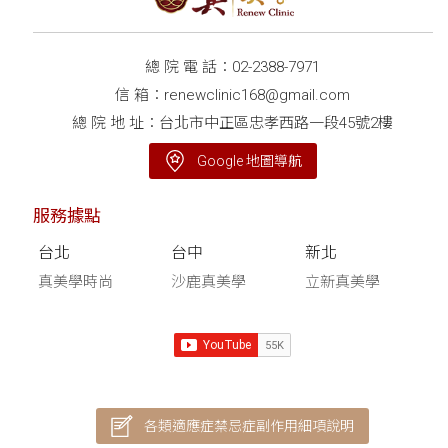
總 院 電 話：
02-2388-7971
信 箱：
renewclinic168@gmail.com
總 院 地 址：台北市中正區忠孝西路一段45號2樓
Google 地圖導航
服務據點
台北
台中
新北
真美學時尚
沙鹿真美學
立新真美學
各類適應症禁忌症副作用細項說明