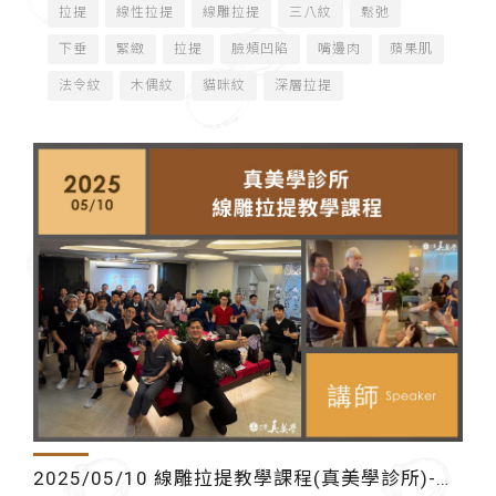
拉提
線性拉提
線雕拉提
三八紋
鬆弛
下垂
緊緻
拉提
臉頰凹陷
嘴邊肉
蘋果肌
法令紋
木偶紋
貓咪紋
深層拉提
2025/05/10 線雕拉提教學課程(真美學診所)-授