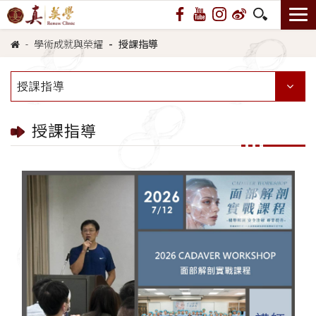
學術成就與榮耀
授課指導
授課指導
授課指導