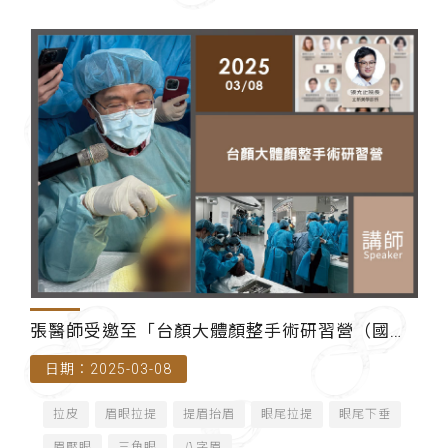
張醫師受邀至「台顏大體顏整手術研習營（國立
日期：2025-03-08
陽明大學）」授課指導
拉皮
眉眼拉提
提眉抬眉
眼尾拉提
眼尾下垂
眉壓眼
三角眼
八字眉