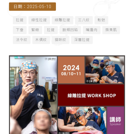
日期：2025-05-10
課講師
拉提
線性拉提
線雕拉提
三八紋
鬆弛
下垂
緊緻
拉提
臉頰凹陷
嘴邊肉
蘋果肌
法令紋
木偶紋
貓咪紋
深層拉提