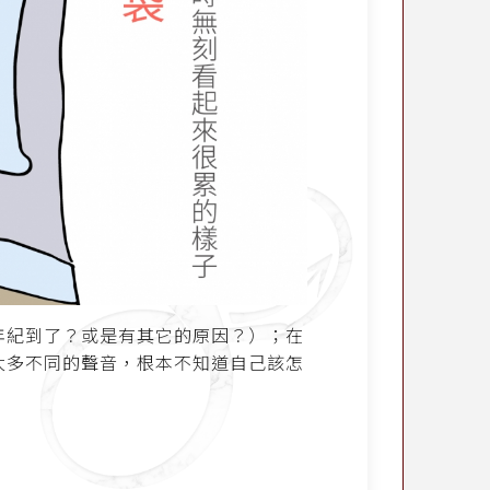
年紀到了？或是有其它的原因？）；在
太多不同的聲音，根本不知道自己該怎