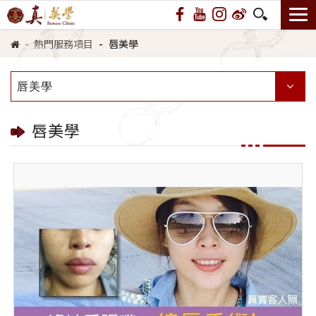
熱門服務項目
唇美學
唇美學
唇美學