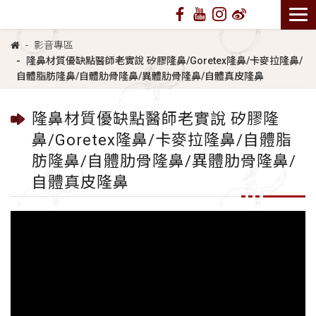
影音專區
隆鼻材質優缺點醫師老實說 矽膠隆鼻/Goretex隆鼻/卡麥拉隆鼻/
自體脂肪隆鼻/自體肋骨隆鼻/異體肋骨隆鼻/自體真皮隆鼻
隆鼻材質優缺點醫師老實說 矽膠隆
鼻/Goretex隆鼻/卡麥拉隆鼻/自體脂
肪隆鼻/自體肋骨隆鼻/異體肋骨隆鼻/
自體真皮隆鼻