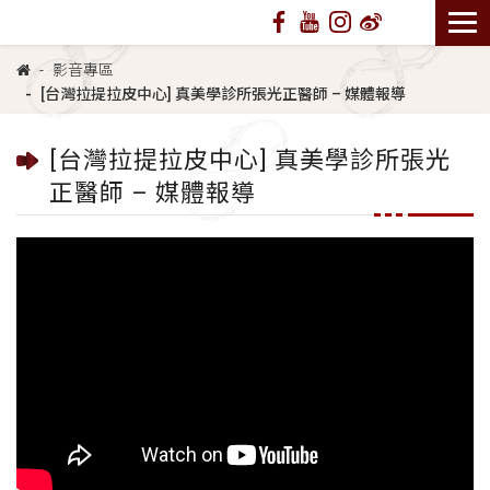
影音專區
[台灣拉提拉皮中心] 真美學診所張光正醫師 – 媒體報導
[台灣拉提拉皮中心] 真美學診所張光
正醫師 – 媒體報導