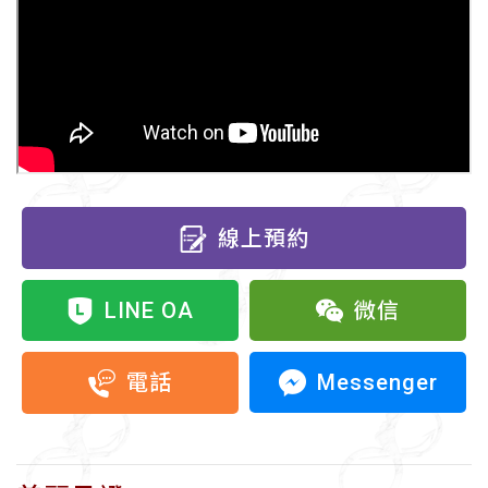
線上預約
LINE OA
微信
Messenger
電話