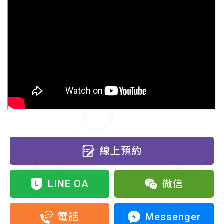
線上預約
LINE OA
微信
Messenger
電話