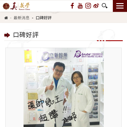
最新消息
口碑好評
口碑好評