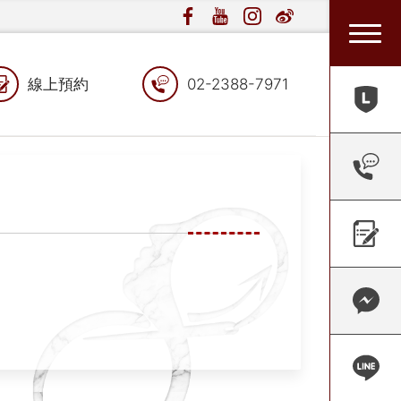
線上預約
02-2388-7971