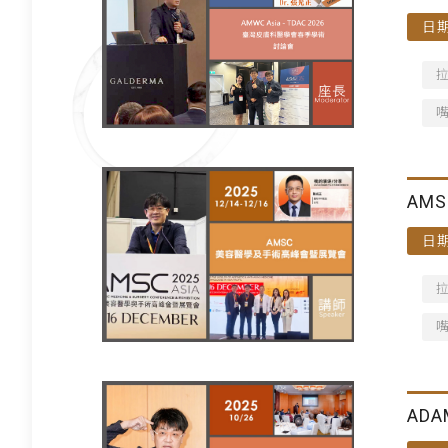
日期
AM
日期
AD