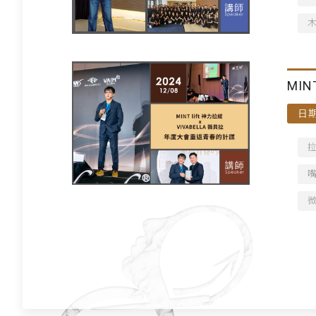
MIN
日期