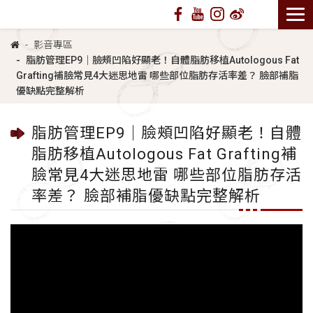
影音專區
脂肪管理EP9｜臉頰凹陷好顯老！自體脂肪移植Autologous Fat
Grafting補臉常見4大迷思地雷 哪些部位脂肪存活率差？ 臉部補脂
優缺點完整解析
脂肪管理EP9｜臉頰凹陷好顯老！自體
脂肪移植Autologous Fat Grafting補
臉常見4大迷思地雷 哪些部位脂肪存活
率差？ 臉部補脂優缺點完整解析