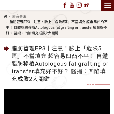
影音專區
脂肪管理EP3｜注意！臉上「危險5區」不當填充 超容易凹凸不
平！ 自體脂肪移植Autologous fat grafting or transfer填充好不
好？ 醫揭：凹陷填充成敗2大關鍵
脂肪管理EP3｜注意！臉上「危險5
區」不當填充 超容易凹凸不平！ 自體
脂肪移植Autologous fat grafting or
transfer填充好不好？ 醫揭：凹陷填
充成敗2大關鍵