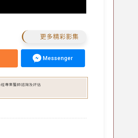
更多精彩影集
Messenger
必經專業醫師諮詢及評估