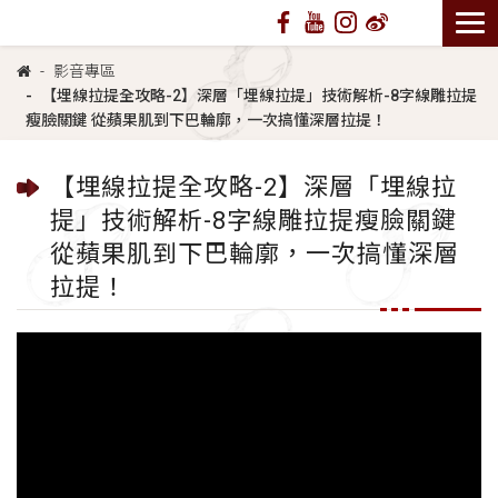
影音專區
【埋線拉提全攻略-2】深層「埋線拉提」技術解析-8字線雕拉提
瘦臉關鍵 從蘋果肌到下巴輪廓，一次搞懂深層拉提！
【埋線拉提全攻略-2】深層「埋線拉
提」技術解析-8字線雕拉提瘦臉關鍵
從蘋果肌到下巴輪廓，一次搞懂深層
拉提！