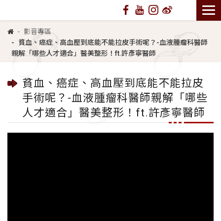
影音專區
貧血、癌症、高血壓到底能不能拉皮手術呢？-血液腫瘤科醫師
親解「哪些人才適合」醫美整形！ft.許彥寧醫師
貧血、癌症、高血壓到底能不能拉皮
手術呢？-血液腫瘤科醫師親解「哪些
人才適合」醫美整形！ft.許彥寧醫師