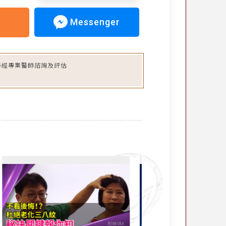
Messenger
必經專業醫師諮詢及評估