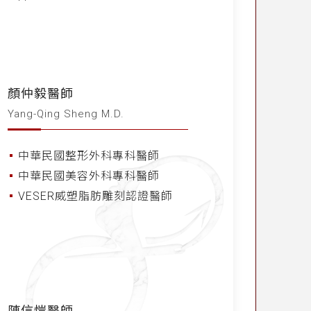
顏仲毅醫師
Yang-Qing Sheng M.D.
中華民國整形外科專科醫師
中華民國美容外科專科醫師
VESER威塑脂肪雕刻認證醫師
陳信愷醫師