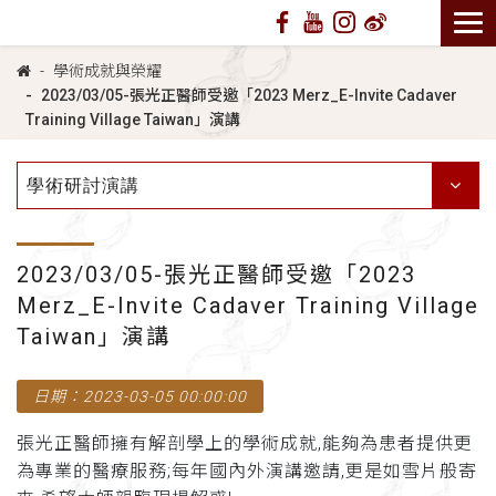
學術成就與榮耀
2023/03/05-張光正醫師受邀「2023 Merz_E-Invite Cadaver
Training Village Taiwan」演講
學術研討演講
2023/03/05-張光正醫師受邀「2023
Merz_E-Invite Cadaver Training Village
Taiwan」演講
日期：2023-03-05 00:00:00
張光正醫師擁有解剖學上的學術成就,能夠為患者提供更
為專業的醫療服務;每年國內外演講邀請,更是如雪片般寄