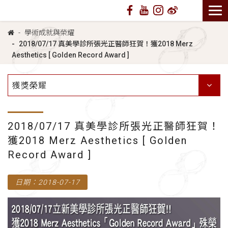
學術成就與榮耀
2018/07/17 真美學診所張光正醫師狂賀！獲2018 Merz
Aesthetics [ Golden Record Award ]
獲獎榮耀
2018/07/17 真美學診所張光正醫師狂賀！
獲2018 Merz Aesthetics [ Golden
Record Award ]
日期：2018-07-17