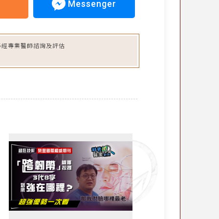
Messenger
必經專業醫師諮詢及評估