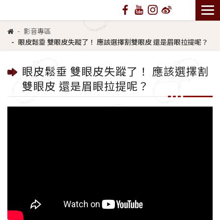
影音專區
眼皮鬆垂 雙眼皮失蹤了！ 應該選擇割雙眼皮 還是眉眼拉提呢？
眼皮鬆垂 雙眼皮失蹤了！ 應該選擇割
雙眼皮 還是眉眼拉提呢？