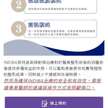
INDIBA英特波高頻射頻治療對於醫美整形術後的消腫修
復提供多種有益的作用，可以幫助患者更快地實現理想
的整形成果，同時減少不適感和恢復時間。
然而為確保INDIBA治療的安全和有效性，需根
據專業醫師的建議與操作方式來照顧傷口。
線上預約