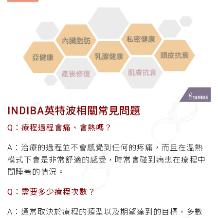
INDIBA英特波相關常見問題
Q：療程過程會痛、會熱嗎？
A：治療的過程並不會感覺到任何的疼痛，而且在溫熱
模式下會是非常舒適的感受，時常會碰到病患在療程中
間睡著的情況。
Q：需要多少療程次數？
A：通常取決於療程的類型以及期望達到的目標，多數