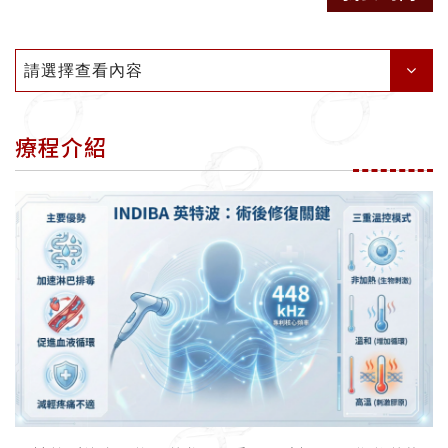
請選擇查看內容
療程介紹