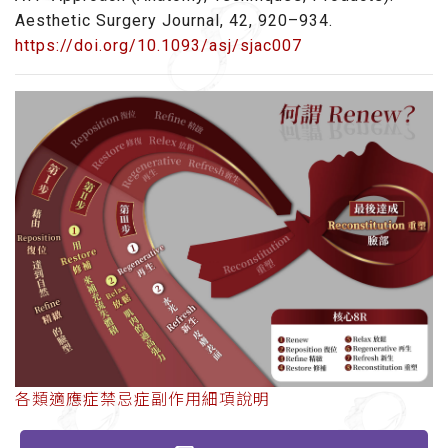
Aesthetic Surgery Journal, 42, 920–934.
https://doi.org/10.1093/asj/sjac007
各類適應症禁忌症副作用細項說明