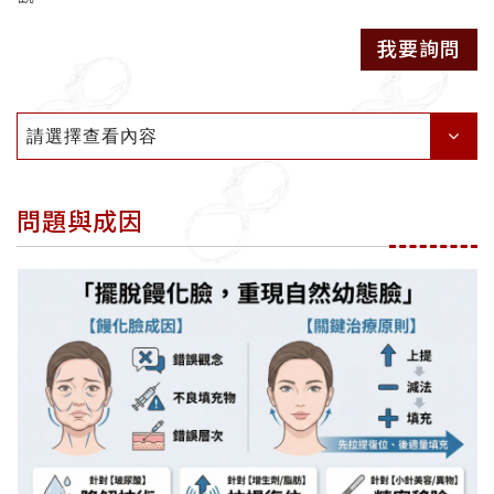
我要詢問
請選擇查看內容
問題與成因