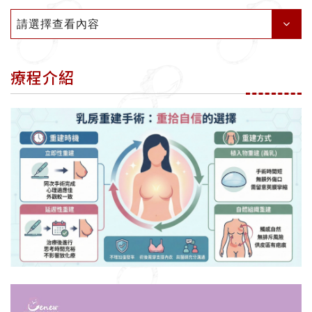
請選擇查看內容
療程介紹