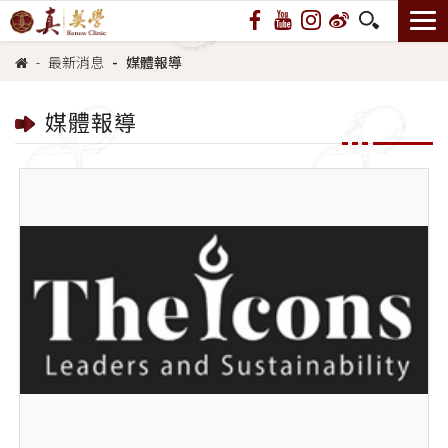
最新消息
媒體報導
媒體報導