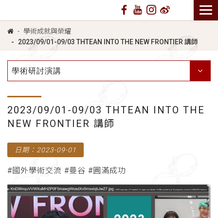
學術成就與榮耀
2023/09/01-09/03 THTEAN INTO THE NEW FRONTIER 講師
學術研討演講
2023/09/01-09/03 THTEAN INTO THE
NEW FRONTIER 講師
日期：2023-09-01
#國外學術交流 #曼谷 #圓滿成功