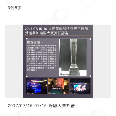
3代8字
2017/07/15-07/16-線雕大賽評審