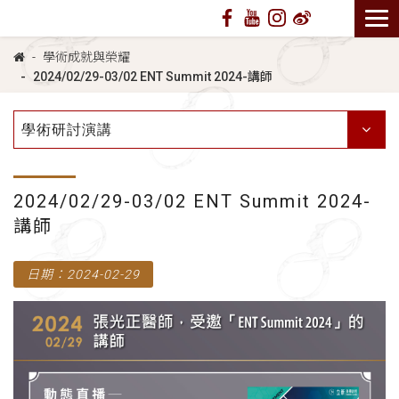
學術成就與榮耀
2024/02/29-03/02 ENT Summit 2024-講師
學術研討演講
2024/02/29-03/02 ENT Summit 2024-
講師
日期：2024-02-29