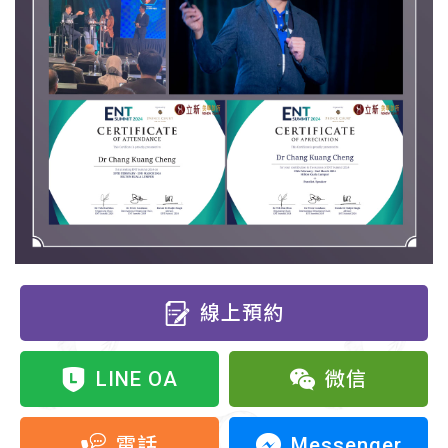
線上預約
LINE OA
微信
Messenger
電話