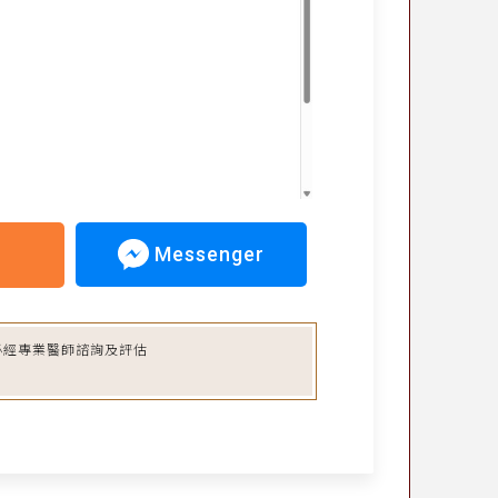
Messenger
必經專業醫師諮詢及評估