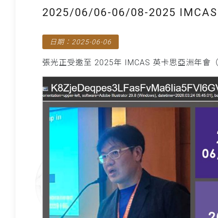
2025/06/06-06/08-2025
日期：2025-06-06
張光正受邀至 2025年 IMCAS 英卡思亞洲年