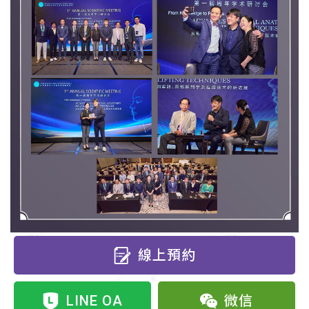
線上預約
LINE OA
微信