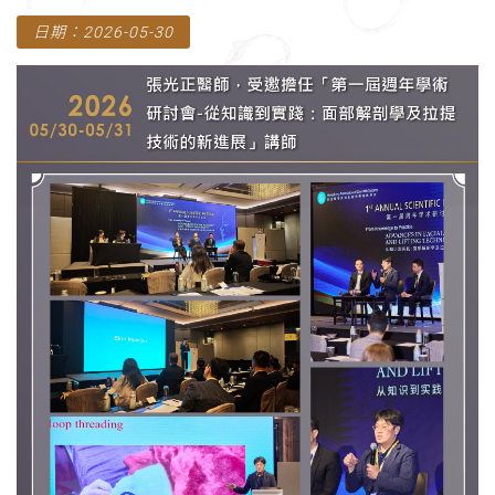
日期：2026-05-30